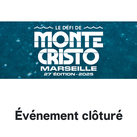
Événement clôturé