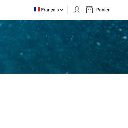
Français
Panier